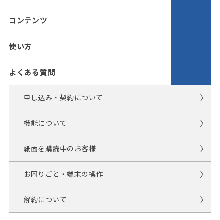
コンテンツ
使い方
よくある質問
申し込み・契約について
機能について
紙面を購読中のお客様
お困りごと・端末の操作
解約について