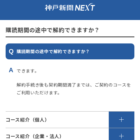
購読期間の途中で解約できますか？
購読期間の途中で解約できますか？
できます。
解約手続き後も契約期間満了までは、ご契約のコースを
ご利用いただけます。
コース紹介（個人）
コース紹介（企業・法人）