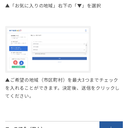
▲「お気に入りの地域」右下の「▼」を選択
▲ご希望の地域（市区町村）を最大3つまでチェック
を入れることができます。決定後、送信をクリックし
てください。