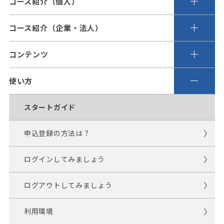
コース紹介（個人）
コース紹介（企業・法人）
コンテンツ
使い方
スタートガイド
申込登録の方法は？
ログインしてみましょう
ログアウトしてみましょう
利用環境