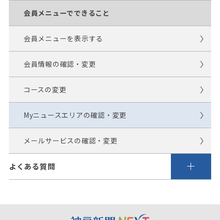
会員メニューでできること
会員メニューを表示する
会員情報の確認・変更
コースの変更
Myニュースエリアの確認・変更
メールサービスの確認・変更
よくある質問