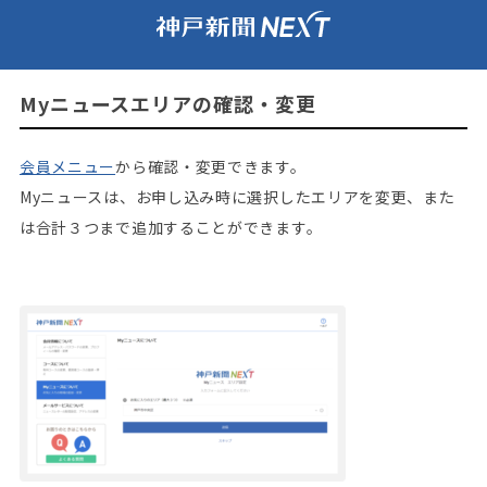
Myニュースエリアの確認・変更
会員メニュー
から確認・変更できます。
Myニュースは、お申し込み時に選択したエリアを変更、また
は合計３つまで追加することができます。